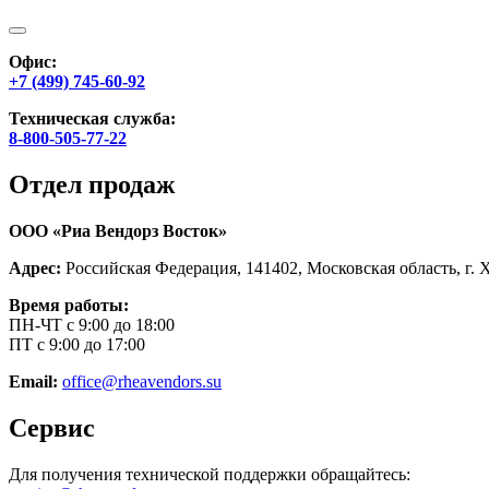
Офис:
+7 (499) 745-60-92
Техническая служба:
8-800-505-77-22
Отдел продаж
ООО «Риа Вендорз Восток»
Адрес:
Российская Федерация, 141402, Московская область, г. 
Время работы:
ПН-ЧТ с 9:00 до 18:00
ПТ с 9:00 до 17:00
Email:
office@rheavendors.su
Сервис
Для получения технической поддержки обращайтесь: