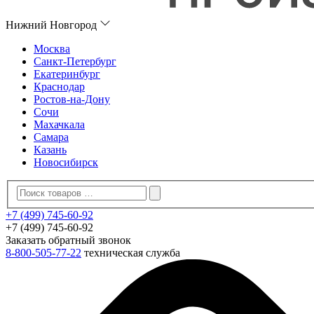
Нижний Новгород
Москва
Санкт-Петербург
Екатеринбург
Краснодар
Ростов-на-Дону
Сочи
Махачкала
Самара
Казань
Новосибирск
+7 (499) 745-60-92
+7 (499) 745-60-92
Заказать обратный звонок
8-800-505-77-22
техническая служба