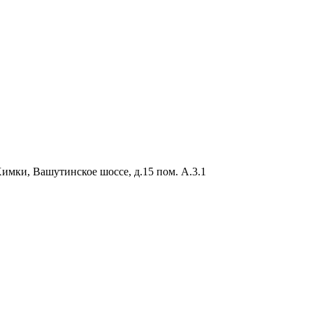
Химки, Вашутинское шоссе, д.15 пом. А.3.1