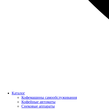
Каталог
Кофемашины самообслуживания
Кофейные автоматы
Снековые аппараты