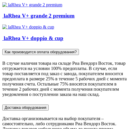
laRhea V+ grande 2 premium
laRhea V+ doppio & cup
Как производится оплата оборудования?
В случае наличия товара на складе Риа Вендорз Восток, товар
отгружается на условии 100% предоплаты. В случае, если
товар поставляется под заказ c завода, покупателем вносится
предоплата в размере 25% в течение 5 рабочих дней с момента
получения счета. Остальные 75% вносятся покупателем в
течение 2 рабочих дней с момента получения покупателем
уведомления о поступлении заказа на наш склад.
Доставка оборудования
Доставка организовывается на выбор покупателя –
самостоятельно, либо сотрудниками Риа Вендорз Восток.
Доставка товаров небольшого объема до пункта приема