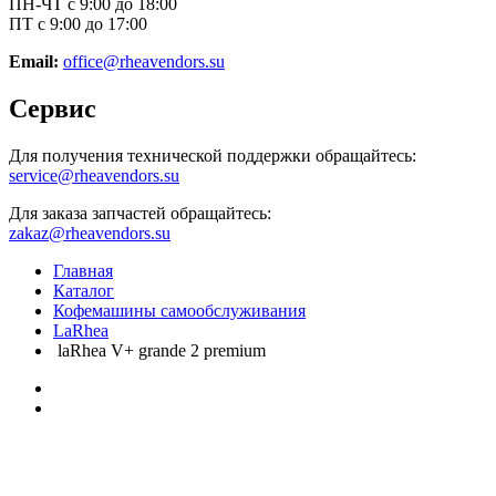
ПН-ЧТ с 9:00 до 18:00
ПТ с 9:00 до 17:00
Email:
office@rheavendors.su
Сервис
Для получения технической поддержки обращайтесь:
service@rheavendors.su
Для заказа запчастей обращайтесь:
zakaz@rheavendors.su
Главная
Каталог
Кофемашины самообслуживания
LaRhea
laRhea V+ grande 2 premium