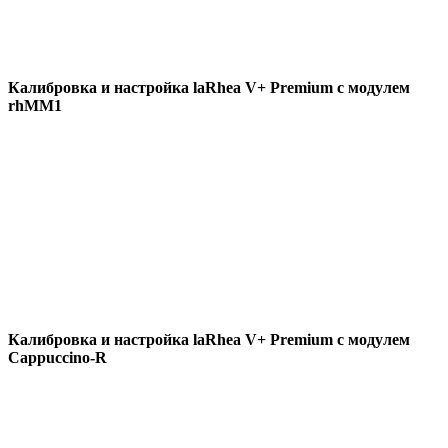
Калибровка и настройка laRhea V+ Premium с модулем
rhMM1
Калибровка и настройка laRhea V+ Premium с модулем
Cappuccino-R