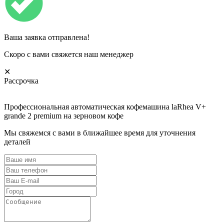
Ваша заявка отправлена!
Скоро с вами свяжется наш менеджер
✕
Рассрочка
Профессиональная автоматическая кофемашина laRhea V+
grande 2 premium на зерновом кофе
Мы свяжемся с вами в ближайшее время для уточнения
деталей