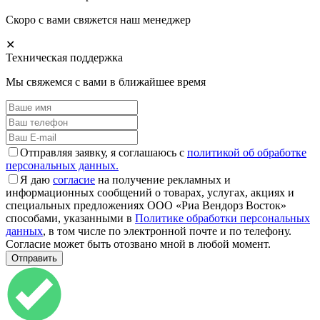
Скоро с вами свяжется наш менеджер
✕
Техническая поддержка
Мы свяжемся с вами в ближайшее время
Отправляя заявку, я соглашаюсь с
политикой об обработке
персональных данных.
Я даю
согласие
на получение рекламных и
информационных сообщений о товарах, услугах, акциях и
специальных предложениях ООО «Риа Вендорз Восток»
способами, указанными в
Политике обработки персональных
данных
, в том числе по электронной почте и по телефону.
Согласие может быть отозвано мной в любой момент.