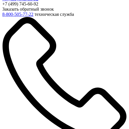
+7 (499) 745-60-92
Заказать обратный звонок
8-800-505-77-22
техническая служба