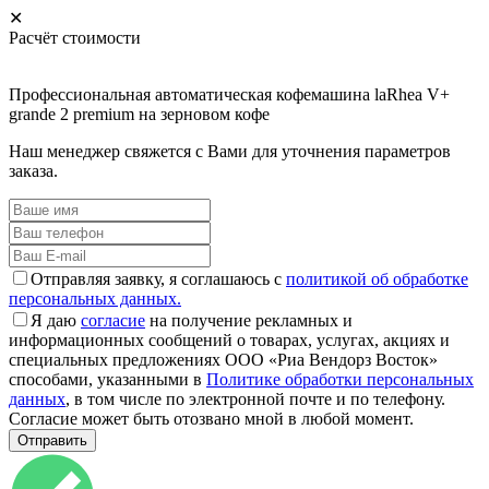
✕
Расчёт стоимости
Профессиональная автоматическая кофемашина laRhea V+
grande 2 premium на зерновом кофе
Наш менеджер свяжется с Вами для уточнения параметров
заказа.
Отправляя заявку, я соглашаюсь с
политикой об обработке
персональных данных.
Я даю
согласие
на получение рекламных и
информационных сообщений о товарах, услугах, акциях и
специальных предложениях ООО «Риа Вендорз Восток»
способами, указанными в
Политике обработки персональных
данных
, в том числе по электронной почте и по телефону.
Согласие может быть отозвано мной в любой момент.