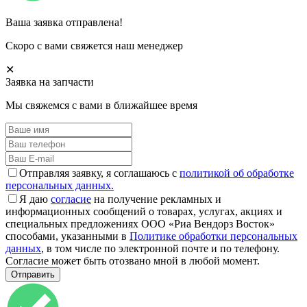
Ваша заявка отправлена!
Скоро с вами свяжется наш менеджер
✕
Заявка на запчасти
Мы свяжемся с вами в ближайшее время
Отправляя заявку, я соглашаюсь с
политикой об обработке
персональных данных.
Я даю
согласие
на получение рекламных и
информационных сообщений о товарах, услугах, акциях и
специальных предложениях ООО «Риа Вендорз Восток»
способами, указанными в
Политике обработки персональных
данных
, в том числе по электронной почте и по телефону.
Согласие может быть отозвано мной в любой момент.