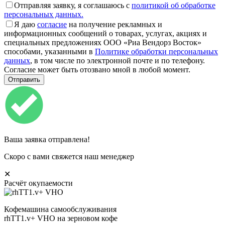
Отправляя заявку, я соглашаюсь с
политикой об обработке
персональных данных.
Я даю
согласие
на получение рекламных и
информационных сообщений о товарах, услугах, акциях и
специальных предложениях ООО «Риа Вендорз Восток»
способами, указанными в
Политике обработки персональных
данных
, в том числе по электронной почте и по телефону.
Согласие может быть отозвано мной в любой момент.
Ваша заявка отправлена!
Скоро с вами свяжется наш менеджер
✕
Расчёт окупаемости
Кофемашина самообслуживания
rhTT1.v+ VHO на зерновом кофе