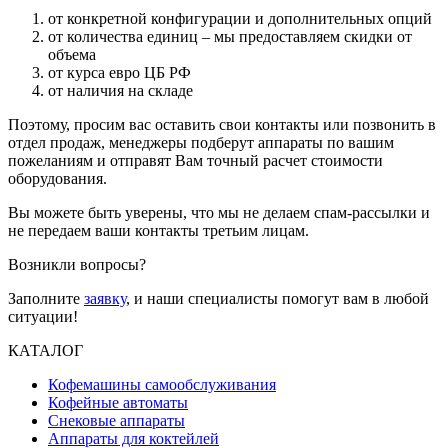
от конкретной конфигурации и дополнительных опций
от количества единиц – мы предоставляем скидки от
объема
от курса евро ЦБ РФ
от наличия на складе
Поэтому, просим вас оставить свои контакты или позвонить в
отдел продаж, менеджеры подберут аппараты по вашим
пожеланиям и отправят Вам точный расчет стоимости
оборудования.
Вы можете быть уверены, что мы не делаем спам-рассылки и
не передаем ваши контакты третьим лицам.
Возникли вопросы?
Заполните
заявку
, и наши специалисты помогут вам в любой
ситуации!
КАТАЛОГ
Кофемашины самообслуживания
Кофейные автоматы
Снековые аппараты
Аппараты для коктейлей