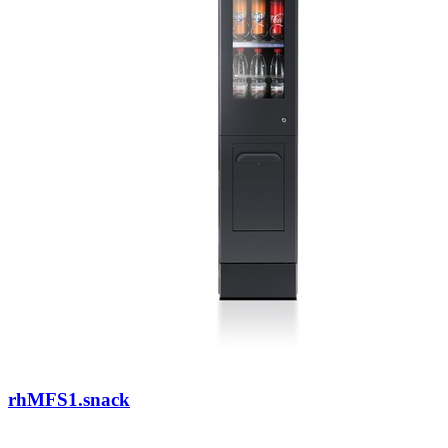
rhMFS1.snack