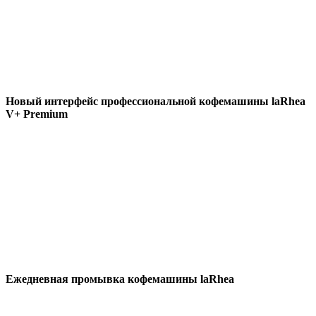
Новый интерфейс профессиональной кофемашины laRhea
V+ Premium
Ежедневная промывка кофемашины laRhea