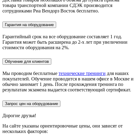
товара транспортной компании СДЭК производится
сотрудниками Риа Вендорз Восток бесплатно.
Гарантия на оборудование
Гарантийный срок на все оборудование составляет 1 год.
Гарантия может быть расширена до 2-х лет при увеличении
стоимости оборудования на 2%.
Обучение для клиентов
Мы проводим бесплатные
технические тренинги
для наших
покупателей. Обучение проводится в нашем офисе в Москве и
обычно занимает 1 день. После прохождения тренинга по
результатам экзамена выдается соответствующий сертификат.
Запрос цен на оборудование
Дорогие друзья!
На сайте указаны ориентировочные цены, они зависят от
нескольких факторов: