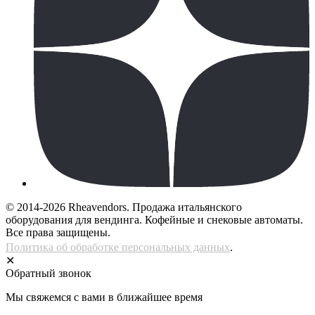
© 2014-2026 Rheavendors. Продажа итальянского
оборудования для вендинга. Кофейные и снековые автоматы.
Все права защищены.
Политика об обработке персональных данных
.
✕
Обратный звонок
Мы свяжемся с вами в ближайшее время