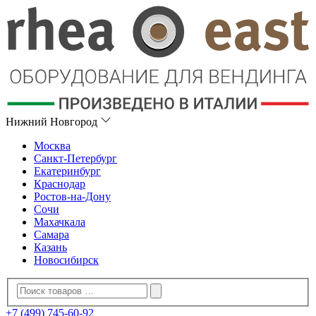
Нижний Новгород
Москва
Санкт-Петербург
Екатеринбург
Краснодар
Ростов-на-Дону
Сочи
Махачкала
Самара
Казань
Новосибирск
+7 (499) 745-60-92