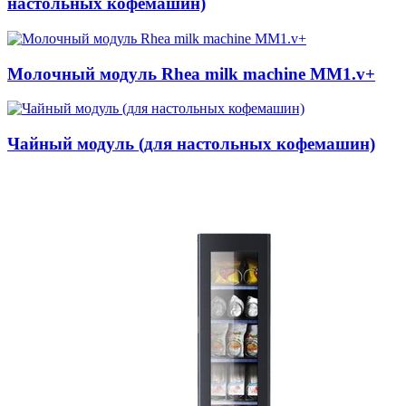
настольных кофемашин)
Молочный модуль Rhea milk machine MM1.v+
Чайный модуль (для настольных кофемашин)