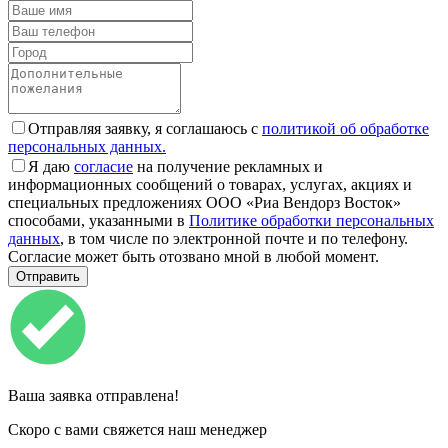
Отправляя заявку, я соглашаюсь с
политикой об обработке
персональных данных.
Я даю
согласие
на получение рекламных и
информационных сообщений о товарах, услугах, акциях и
специальных предложениях ООО «Риа Вендорз Восток»
способами, указанными в
Политике обработки персональных
данных
, в том числе по электронной почте и по телефону.
Согласие может быть отозвано мной в любой момент.
Ваша заявка отправлена!
Скоро с вами свяжется наш менеджер