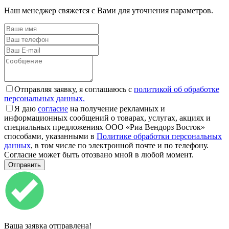
Наш менеджер свяжется с Вами для уточнения параметров.
Отправляя заявку, я соглашаюсь с
политикой об обработке
персональных данных.
Я даю
согласие
на получение рекламных и
информационных сообщений о товарах, услугах, акциях и
специальных предложениях ООО «Риа Вендорз Восток»
способами, указанными в
Политике обработки персональных
данных
, в том числе по электронной почте и по телефону.
Согласие может быть отозвано мной в любой момент.
Ваша заявка отправлена!