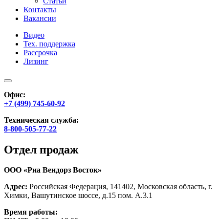
Статьи
Контакты
Вакансии
Видео
Тех. поддержка
Рассрочка
Лизинг
Офис:
+7 (499) 745-60-92
Техническая служба:
8-800-505-77-22
Отдел продаж
ООО «Риа Вендорз Восток»
Адрес:
Российская Федерация, 141402, Московская область, г.
Химки, Вашутинское шоссе, д.15 пом. А.3.1
Время работы: