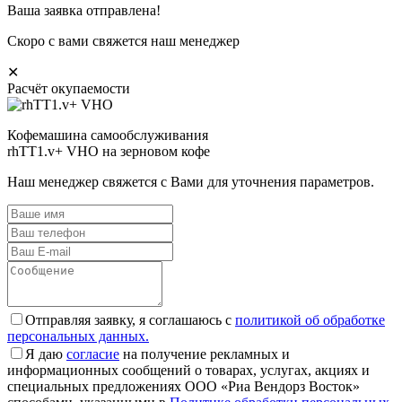
Ваша заявка отправлена!
Скоро с вами свяжется наш менеджер
✕
Расчёт окупаемости
Кофемашина самообслуживания
rhTT1.v+ VHO на зерновом кофе
Наш менеджер свяжется с Вами для уточнения параметров.
Отправляя заявку, я соглашаюсь с
политикой об обработке
персональных данных.
Я даю
согласие
на получение рекламных и
информационных сообщений о товарах, услугах, акциях и
специальных предложениях ООО «Риа Вендорз Восток»