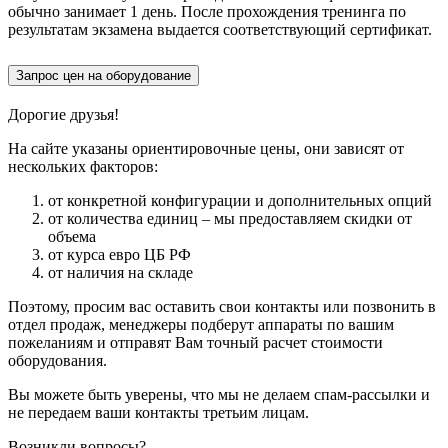
обычно занимает 1 день. После прохождения тренинга по
результатам экзамена выдается соответствующий сертификат.
Запрос цен на оборудование
Дорогие друзья!
На сайте указаны ориентировочные цены, они зависят от
нескольких факторов:
от конкретной конфигурации и дополнительных опций
от количества единиц – мы предоставляем скидки от
объема
от курса евро ЦБ РФ
от наличия на складе
Поэтому, просим вас оставить свои контакты или позвонить в
отдел продаж, менеджеры подберут аппараты по вашим
пожеланиям и отправят Вам точный расчет стоимости
оборудования.
Вы можете быть уверены, что мы не делаем спам-рассылки и
не передаем ваши контакты третьим лицам.
Возникли вопросы?