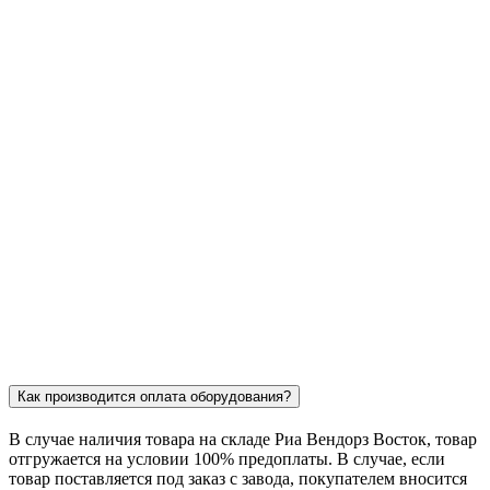
Как производится оплата оборудования?
В случае наличия товара на складе Риа Вендорз Восток, товар
отгружается на условии 100% предоплаты. В случае, если
товар поставляется под заказ c завода, покупателем вносится