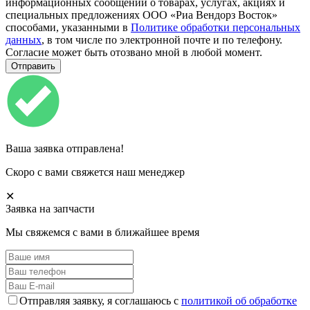
информационных сообщений о товарах, услугах, акциях и
специальных предложениях ООО «Риа Вендорз Восток»
способами, указанными в
Политике обработки персональных
данных
, в том числе по электронной почте и по телефону.
Согласие может быть отозвано мной в любой момент.
Ваша заявка отправлена!
Скоро с вами свяжется наш менеджер
✕
Заявка на запчасти
Мы свяжемся с вами в ближайшее время
Отправляя заявку, я соглашаюсь с
политикой об обработке