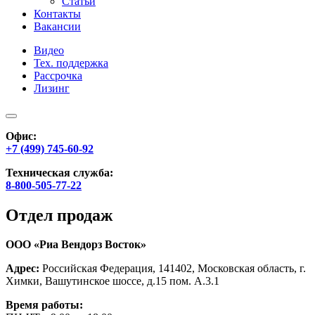
Статьи
Контакты
Вакансии
Видео
Тех. поддержка
Рассрочка
Лизинг
Офис:
+7 (499) 745-60-92
Техническая служба:
8-800-505-77-22
Отдел продаж
ООО «Риа Вендорз Восток»
Адрес:
Российская Федерация, 141402, Московская область, г.
Химки, Вашутинское шоссе, д.15 пом. А.3.1
Время работы: