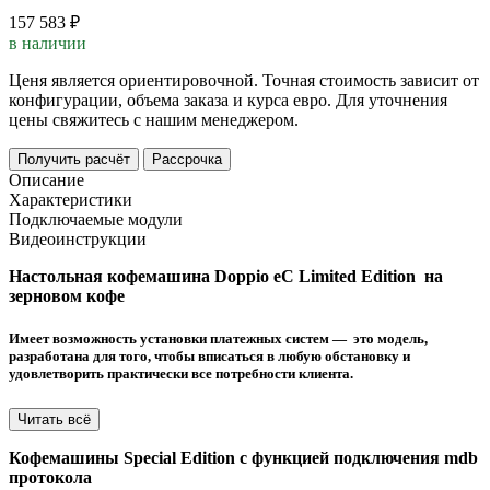
157 583 ₽
в наличии
Ценя является ориентировочной. Точная стоимость зависит от
конфигурации, объема заказа и курса евро. Для уточнения
цены свяжитесь с нашим менеджером.
Получить расчёт
Рассрочка
Описание
Характеристики
Подключаемые модули
Видеоинструкции
Haстольная кофемашина Doppio eC Limited Edition на
зерновом кофе
Имеет возможность установки платежных систем — это модель,
разработана для того, чтобы вписаться в любую обстановку и
удовлетворить практически все потребности клиента.
Читать всё
Кофемашины Special Edition с функцией подключения mdb
протокола