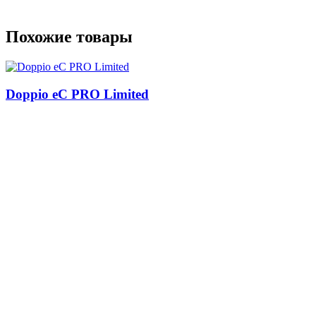
Похожие товары
Doppio eC PRO Limited