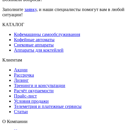
Заполните
заявку
, и наши специалисты помогут вам в любой
ситуации!
КАТАЛОГ
Кофемашины самообслуживания
Кофейные автоматы
Снековые аппараты
Аппараты для коктейлей
Клиентам
Акции
Рассрочка
Лизинг
Тренинги и консультации
Расчёт окупаемости
Прайс-лист
Условия продажи
Телеметрия и платежные сервисы
Статьи
О Компании