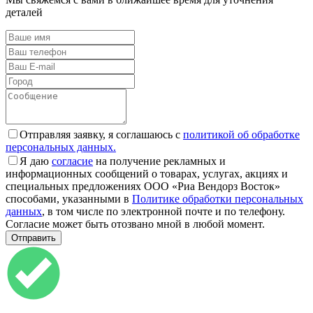
деталей
Отправляя заявку, я соглашаюсь с
политикой об обработке
персональных данных.
Я даю
согласие
на получение рекламных и
информационных сообщений о товарах, услугах, акциях и
специальных предложениях ООО «Риа Вендорз Восток»
способами, указанными в
Политике обработки персональных
данных
, в том числе по электронной почте и по телефону.
Согласие может быть отозвано мной в любой момент.