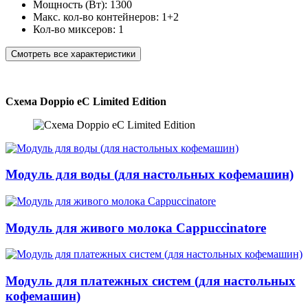
Мощность (Вт):
1300
Макс. кол-во контейнеров:
1+2
Кол-во миксеров:
1
Смотреть все характеристики
Схема Doppio eC Limited Edition
Модуль для воды (для настольных кофемашин)
Модуль для живого молока Cappuccinatore
Модуль для платежных систем (для настольных
кофемашин)