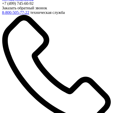
+7 (499) 745-60-92
Заказать обратный звонок
8-800-505-77-22
техническая служба