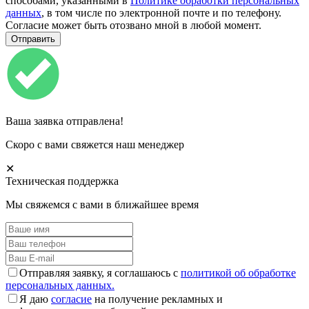
способами, указанными в
Политике обработки персональных
данных
, в том числе по электронной почте и по телефону.
Согласие может быть отозвано мной в любой момент.
Ваша заявка отправлена!
Скоро с вами свяжется наш менеджер
✕
Техническая поддержка
Мы свяжемся с вами в ближайшее время
Отправляя заявку, я соглашаюсь с
политикой об обработке
персональных данных.
Я даю
согласие
на получение рекламных и