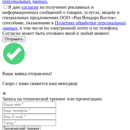
персональных данных.
Я даю
согласие
на получение рекламных и
информационных сообщений о товарах, услугах, акциях и
специальных предложениях ООО «Риа Вендорз Восток»
способами, указанными в
Политике обработки персональных
данных
, в том числе по электронной почте и по телефону.
Согласие может быть отозвано мной в любой момент.
Ваша заявка отправлена!
Скоро с вами свяжется наш менеджер
✕
Запись на технический тренинг или презентацию