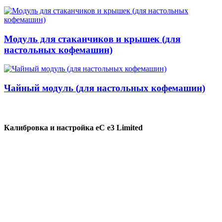
Модуль для стаканчиков и крышек (для
настольных кофемашин)
Чайный модуль (для настольных кофемашин)
Калибровка и настройка eC e3 Limited