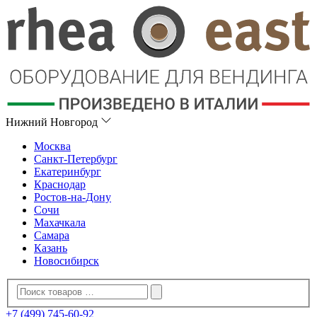
Нижний Новгород
Москва
Санкт-Петербург
Екатеринбург
Краснодар
Ростов-на-Дону
Сочи
Махачкала
Самара
Казань
Новосибирск
+7 (499) 745-60-92