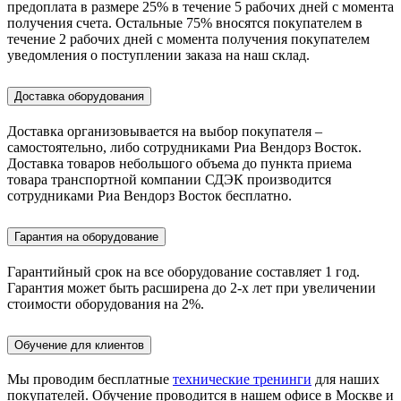
предоплата в размере 25% в течение 5 рабочих дней с момента
получения счета. Остальные 75% вносятся покупателем в
течение 2 рабочих дней с момента получения покупателем
уведомления о поступлении заказа на наш склад.
Доставка оборудования
Доставка организовывается на выбор покупателя –
самостоятельно, либо сотрудниками Риа Вендорз Восток.
Доставка товаров небольшого объема до пункта приема
товара транспортной компании СДЭК производится
сотрудниками Риа Вендорз Восток бесплатно.
Гарантия на оборудование
Гарантийный срок на все оборудование составляет 1 год.
Гарантия может быть расширена до 2-х лет при увеличении
стоимости оборудования на 2%.
Обучение для клиентов
Мы проводим бесплатные
технические тренинги
для наших
покупателей. Обучение проводится в нашем офисе в Москве и