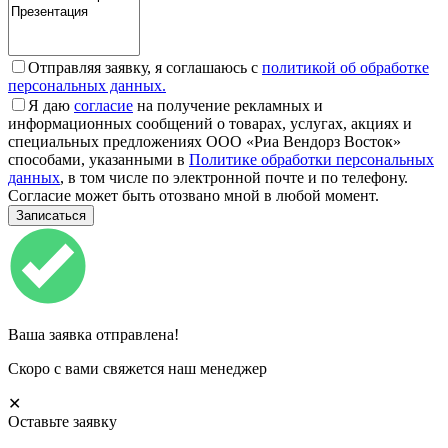
Отправляя заявку, я соглашаюсь с
политикой об обработке
персональных данных.
Я даю
согласие
на получение рекламных и
информационных сообщений о товарах, услугах, акциях и
специальных предложениях ООО «Риа Вендорз Восток»
способами, указанными в
Политике обработки персональных
данных
, в том числе по электронной почте и по телефону.
Согласие может быть отозвано мной в любой момент.
Ваша заявка отправлена!
Скоро с вами свяжется наш менеджер
✕
Оставьте заявку