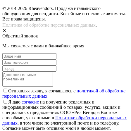
© 2014-2026 Rheavendors. Продажа итальянского
оборудования для вендинга. Кофейные и снековые автоматы.
Все права защищены.
Политика об обработке персональных данных
.
✕
Обратный звонок
Мы свяжемся с вами в ближайшее время
Отправляя заявку, я соглашаюсь с
политикой об обработке
персональных данных.
Я даю
согласие
на получение рекламных и
информационных сообщений о товарах, услугах, акциях и
специальных предложениях ООО «Риа Вендорз Восток»
способами, указанными в
Политике обработки персональных
данных
, в том числе по электронной почте и по телефону.
Согласие может быть отозвано мной в любой момент.