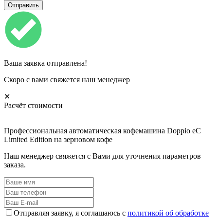
Ваша заявка отправлена!
Скоро с вами свяжется наш менеджер
✕
Расчёт стоимости
Профессиональная автоматическая кофемашина Doppio eC
Limited Edition на зерновом кофе
Наш менеджер свяжется с Вами для уточнения параметров
заказа.
Отправляя заявку, я соглашаюсь с
политикой об обработке