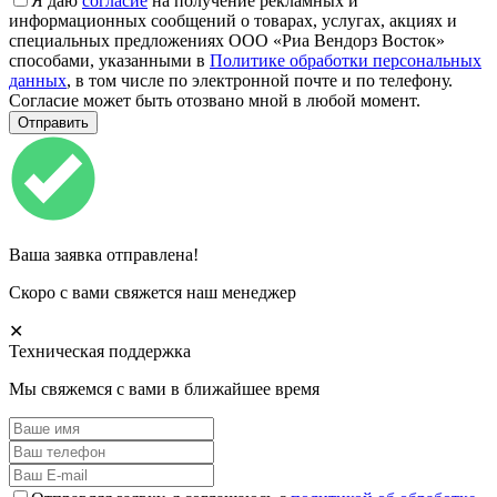
Я даю
согласие
на получение рекламных и
информационных сообщений о товарах, услугах, акциях и
специальных предложениях ООО «Риа Вендорз Восток»
способами, указанными в
Политике обработки персональных
данных
, в том числе по электронной почте и по телефону.
Согласие может быть отозвано мной в любой момент.
Ваша заявка отправлена!
Скоро с вами свяжется наш менеджер
✕
Техническая поддержка
Мы свяжемся с вами в ближайшее время