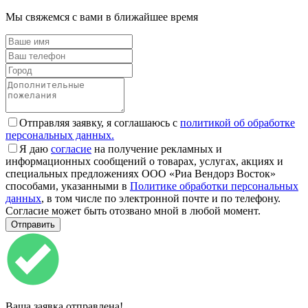
Мы свяжемся с вами в ближайшее время
Отправляя заявку, я соглашаюсь с
политикой об обработке
персональных данных.
Я даю
согласие
на получение рекламных и
информационных сообщений о товарах, услугах, акциях и
специальных предложениях ООО «Риа Вендорз Восток»
способами, указанными в
Политике обработки персональных
данных
, в том числе по электронной почте и по телефону.
Согласие может быть отозвано мной в любой момент.
Ваша заявка отправлена!