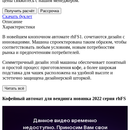
цены свяжитесь с нашим менеджером.
Получить расчёт
Рассрочка
Скачать буклет
Описание
Характеристики
В новейшем кнопочном автомате rhFS1. сочетаются дизайн с
инновациями. Машина спроектирована таким образом, чтобы
соответствовать любым условиям, новым потребностям
рынка и предпочтениям потребителей.
Симметричный дизайн этой машины обеспечивает понятный
и простой процесс приготовления кофе, а более широкая
подставка для чашек расположена на удобной высоте и
эстетично защищена дизайнерской шторкой.
Читать всё
Кофейный автомат для вендинга новинка 2022 серия rhFS