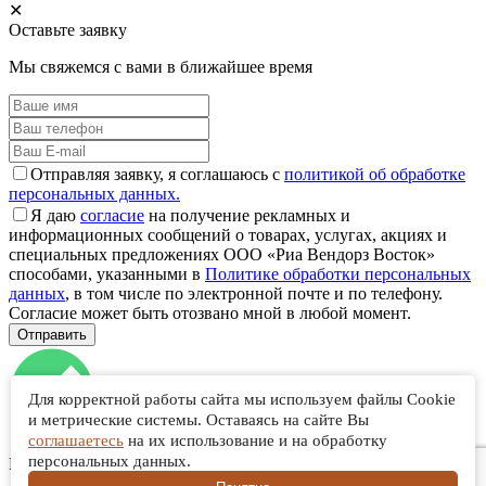
✕
Оставьте заявку
Мы свяжемся с вами в ближайшее время
Отправляя заявку, я соглашаюсь с
политикой об обработке
персональных данных.
Я даю
согласие
на получение рекламных и
информационных сообщений о товарах, услугах, акциях и
специальных предложениях ООО «Риа Вендорз Восток»
способами, указанными в
Политике обработки персональных
данных
, в том числе по электронной почте и по телефону.
Согласие может быть отозвано мной в любой момент.
Для корректной работы сайта мы используем файлы Cookie
и метрические системы. Оставаясь на сайте Вы
соглашаетесь
на их использование и на обработку
персональных данных.
Ваша заявка отправлена!