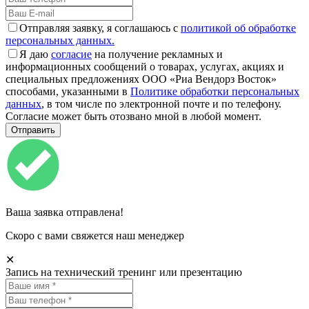
Отправляя заявку, я соглашаюсь с
политикой об обработке
персональных данных.
Я даю
согласие
на получение рекламных и
информационных сообщений о товарах, услугах, акциях и
специальных предложениях ООО «Риа Вендорз Восток»
способами, указанными в
Политике обработки персональных
данных
, в том числе по электронной почте и по телефону.
Согласие может быть отозвано мной в любой момент.
Ваша заявка отправлена!
Скоро с вами свяжется наш менеджер
✕
Запись на технический тренинг или презентацию