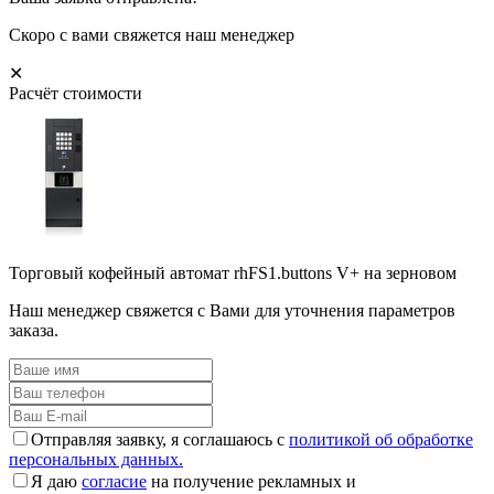
Скоро с вами свяжется наш менеджер
✕
Расчёт стоимости
Торговый кофейный автомат rhFS1.buttons V+ на зерновом
Наш менеджер свяжется с Вами для уточнения параметров
заказа.
Отправляя заявку, я соглашаюсь с
политикой об обработке
персональных данных.
Я даю
согласие
на получение рекламных и