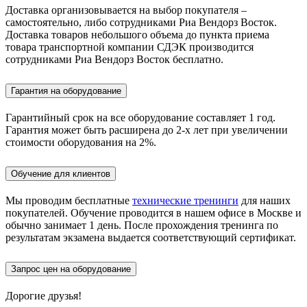
Доставка организовывается на выбор покупателя –
самостоятельно, либо сотрудниками Риа Вендорз Восток.
Доставка товаров небольшого объема до пункта приема
товара транспортной компании СДЭК производится
сотрудниками Риа Вендорз Восток бесплатно.
Гарантия на оборудование
Гарантийный срок на все оборудование составляет 1 год.
Гарантия может быть расширена до 2-х лет при увеличении
стоимости оборудования на 2%.
Обучение для клиентов
Мы проводим бесплатные
технические тренинги
для наших
покупателей. Обучение проводится в нашем офисе в Москве и
обычно занимает 1 день. После прохождения тренинга по
результатам экзамена выдается соответствующий сертификат.
Запрос цен на оборудование
Дорогие друзья!