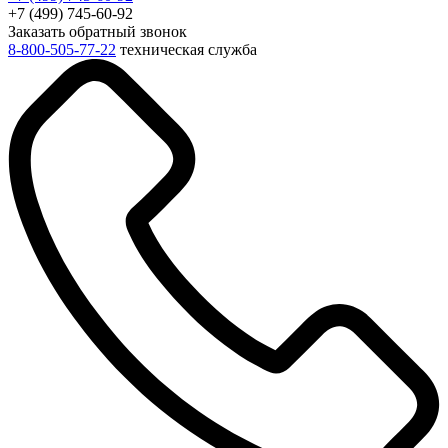
+7 (499) 745-60-92
Заказать обратный звонок
8-800-505-77-22
техническая служба