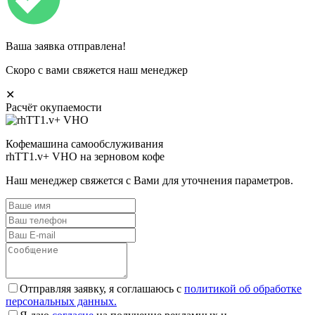
Ваша заявка отправлена!
Скоро с вами свяжется наш менеджер
✕
Расчёт окупаемости
Кофемашина самообслуживания
rhTT1.v+ VHO на зерновом кофе
Наш менеджер свяжется с Вами для уточнения параметров.
Отправляя заявку, я соглашаюсь с
политикой об обработке
персональных данных.