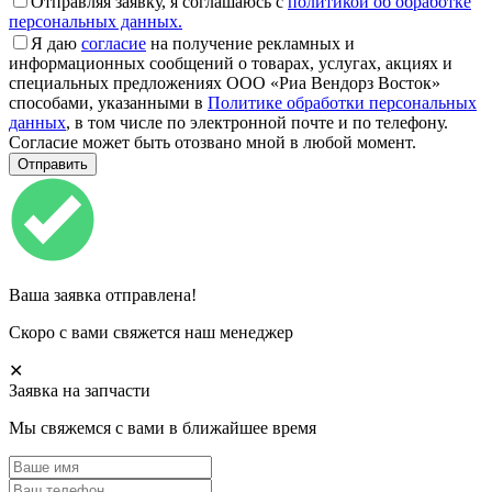
Отправляя заявку, я соглашаюсь с
политикой об обработке
персональных данных.
Я даю
согласие
на получение рекламных и
информационных сообщений о товарах, услугах, акциях и
специальных предложениях ООО «Риа Вендорз Восток»
способами, указанными в
Политике обработки персональных
данных
, в том числе по электронной почте и по телефону.
Согласие может быть отозвано мной в любой момент.
Ваша заявка отправлена!
Скоро с вами свяжется наш менеджер
✕
Заявка на запчасти
Мы свяжемся с вами в ближайшее время