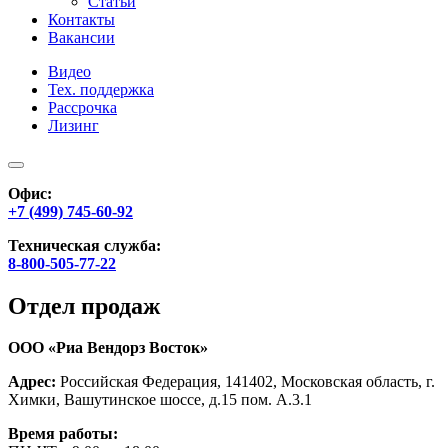
Статьи
Контакты
Вакансии
Видео
Тех. поддержка
Рассрочка
Лизинг
Офис:
+7 (499) 745-60-92
Техническая служба:
8-800-505-77-22
Отдел продаж
ООО «Риа Вендорз Восток»
Адрес:
Российская Федерация, 141402, Московская область, г.
Химки, Вашутинское шоссе, д.15 пом. А.3.1
Время работы: