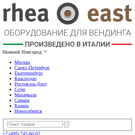
Нижний Новгород
Москва
Санкт-Петербург
Екатеринбург
Краснодар
Ростов-на-Дону
Сочи
Махачкала
Самара
Казань
Новосибирск
+7 (499) 745-60-92