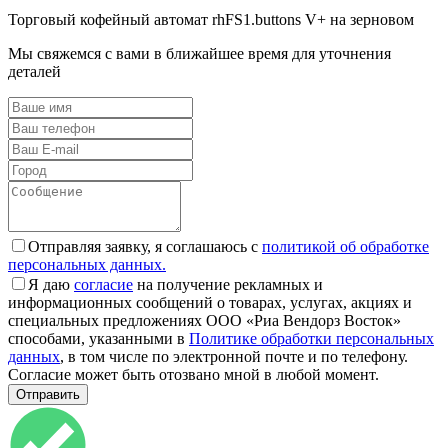
Торговый кофейный автомат rhFS1.buttons V+ на зерновом
Мы свяжемся с вами в ближайшее время для уточнения
деталей
Отправляя заявку, я соглашаюсь с
политикой об обработке
персональных данных.
Я даю
согласие
на получение рекламных и
информационных сообщений о товарах, услугах, акциях и
специальных предложениях ООО «Риа Вендорз Восток»
способами, указанными в
Политике обработки персональных
данных
, в том числе по электронной почте и по телефону.
Согласие может быть отозвано мной в любой момент.