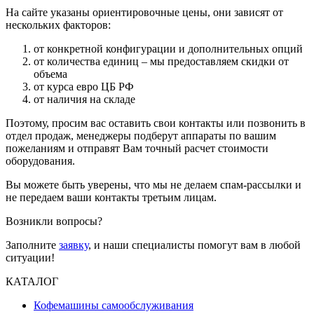
На сайте указаны ориентировочные цены, они зависят от
нескольких факторов:
от конкретной конфигурации и дополнительных опций
от количества единиц – мы предоставляем скидки от
объема
от курса евро ЦБ РФ
от наличия на складе
Поэтому, просим вас оставить свои контакты или позвонить в
отдел продаж, менеджеры подберут аппараты по вашим
пожеланиям и отправят Вам точный расчет стоимости
оборудования.
Вы можете быть уверены, что мы не делаем спам-рассылки и
не передаем ваши контакты третьим лицам.
Возникли вопросы?
Заполните
заявку
, и наши специалисты помогут вам в любой
ситуации!
КАТАЛОГ
Кофемашины самообслуживания