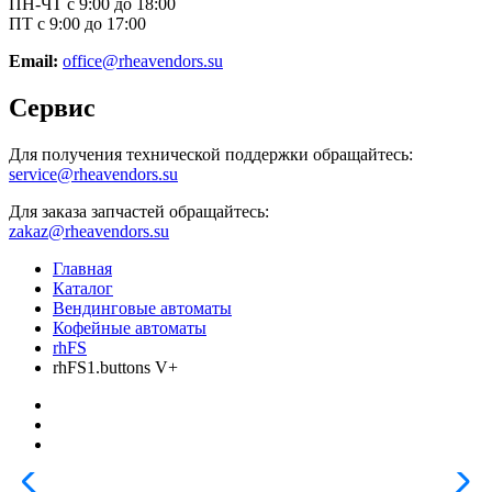
ПН-ЧТ с 9:00 до 18:00
ПТ с 9:00 до 17:00
Email:
office@rheavendors.su
Сервис
Для получения технической поддержки обращайтесь:
service@rheavendors.su
Для заказа запчастей обращайтесь:
zakaz@rheavendors.su
Главная
Каталог
Вендинговые автоматы
Кофейные автоматы
rhFS
rhFS1.buttons V+