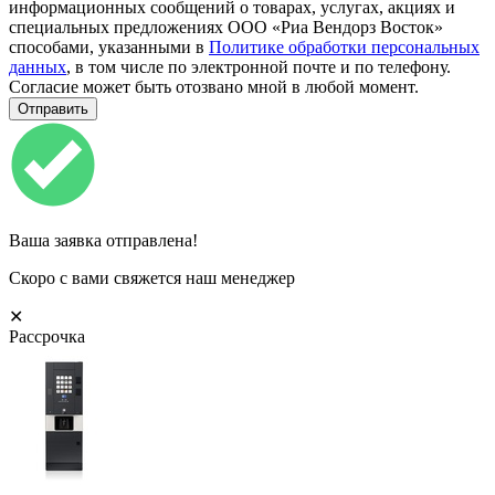
информационных сообщений о товарах, услугах, акциях и
специальных предложениях ООО «Риа Вендорз Восток»
способами, указанными в
Политике обработки персональных
данных
, в том числе по электронной почте и по телефону.
Согласие может быть отозвано мной в любой момент.
Ваша заявка отправлена!
Скоро с вами свяжется наш менеджер
✕
Рассрочка