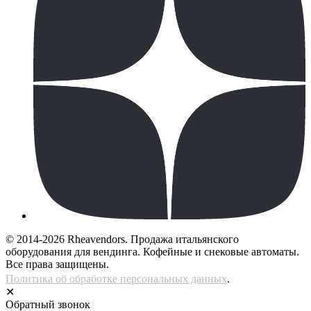
© 2014-2026 Rheavendors. Продажа итальянского
оборудования для вендинга. Кофейные и снековые автоматы.
Все права защищены.
Политика об обработке персональных данных
.
✕
Обратный звонок