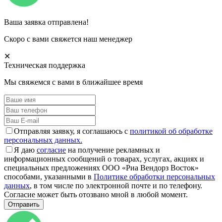
Ваша заявка отправлена!
Скоро с вами свяжется наш менеджер
✕
Техническая поддержка
Мы свяжемся с вами в ближайшее время
Отправляя заявку, я соглашаюсь с
политикой об обработке
персональных данных.
Я даю
согласие
на получение рекламных и
информационных сообщений о товарах, услугах, акциях и
специальных предложениях ООО «Риа Вендорз Восток»
способами, указанными в
Политике обработки персональных
данных
, в том числе по электронной почте и по телефону.
Согласие может быть отозвано мной в любой момент.