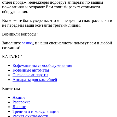
отдел продаж, менеджеры подберут аппараты по вашим
пожеланиям и отправят Вам точный расчет стоимости
оборудования.
Вы можете быть уверены, что мы не делаем спам-рассылки и
не передаем ваши контакты третьим лицам.
Возникли вопросы?
Заполните
заявку
, и наши специалисты помогут вам в любой
ситуации!
КАТАЛОГ
Кофемашины самообслуживания
Кофейные автоматы
Снековые аппараты
Аппараты для коктейлей
Клиентам
Акции
Рассрочка
Лизинг
Тренинги и консультации
Расчёт окупаемости