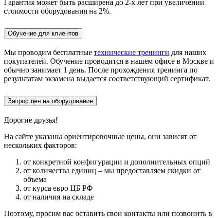
Гарантия может быть расширена до 2-х лет при увеличении
стоимости оборудования на 2%.
Обучение для клиентов
Мы проводим бесплатные
технические тренинги
для наших
покупателей. Обучение проводится в нашем офисе в Москве и
обычно занимает 1 день. После прохождения тренинга по
результатам экзамена выдается соответствующий сертификат.
Запрос цен на оборудование
Дорогие друзья!
На сайте указаны ориентировочные цены, они зависят от
нескольких факторов:
от конкретной конфигурации и дополнительных опций
от количества единиц – мы предоставляем скидки от
объема
от курса евро ЦБ РФ
от наличия на складе
Поэтому, просим вас оставить свои контакты или позвонить в