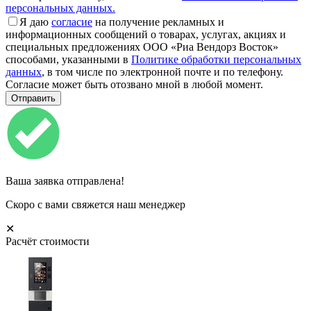
персональных данных.
Я даю
согласие
на получение рекламных и
информационных сообщений о товарах, услугах, акциях и
специальных предложениях ООО «Риа Вендорз Восток»
способами, указанными в
Политике обработки персональных
данных
, в том числе по электронной почте и по телефону.
Согласие может быть отозвано мной в любой момент.
Ваша заявка отправлена!
Скоро с вами свяжется наш менеджер
✕
Расчёт стоимости