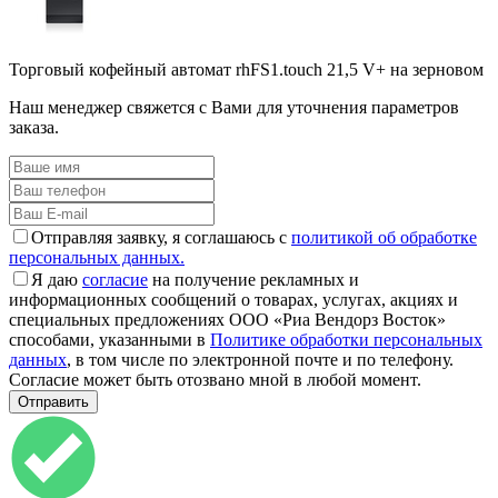
Торговый кофейный автомат rhFS1.touch 21,5 V+ на зерновом
Наш менеджер свяжется с Вами для уточнения параметров
заказа.
Отправляя заявку, я соглашаюсь с
политикой об обработке
персональных данных.
Я даю
согласие
на получение рекламных и
информационных сообщений о товарах, услугах, акциях и
специальных предложениях ООО «Риа Вендорз Восток»
способами, указанными в
Политике обработки персональных
данных
, в том числе по электронной почте и по телефону.
Согласие может быть отозвано мной в любой момент.