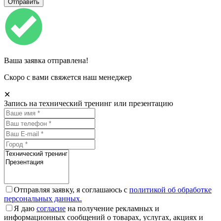
Ваша заявка отправлена!
Скоро с вами свяжется наш менеджер
✕
Запись на технический тренинг или презентацию
Отправляя заявку, я соглашаюсь с
политикой об обработке
персональных данных.
Я даю
согласие
на получение рекламных и
информационных сообщений о товарах, услугах, акциях и