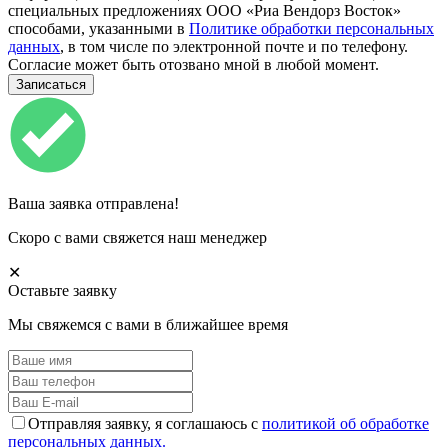
специальных предложениях ООО «Риа Вендорз Восток»
способами, указанными в
Политике обработки персональных
данных
, в том числе по электронной почте и по телефону.
Согласие может быть отозвано мной в любой момент.
Ваша заявка отправлена!
Скоро с вами свяжется наш менеджер
✕
Оставьте заявку
Мы свяжемся с вами в ближайшее время
Отправляя заявку, я соглашаюсь с
политикой об обработке
персональных данных.