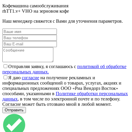
Кофемашина самообслуживания
rhTT1.v+ VHO на зерновом кофе
Наш менеджер свяжется с Вами для уточнения параметров.
Отправляя заявку, я соглашаюсь с
политикой об обработке
персональных данных.
Я даю
согласие
на получение рекламных и
информационных сообщений о товарах, услугах, акциях и
специальных предложениях ООО «Риа Вендорз Восток»
способами, указанными в
Политике обработки персональных
данных
, в том числе по электронной почте и по телефону.
Согласие может быть отозвано мной в любой момент.