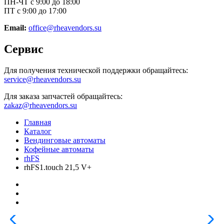
ПН-ЧТ с 9:00 до 18:00
ПТ с 9:00 до 17:00
Email:
office@rheavendors.su
Сервис
Для получения технической поддержки обращайтесь:
service@rheavendors.su
Для заказа запчастей обращайтесь:
zakaz@rheavendors.su
Главная
Каталог
Вендинговые автоматы
Кофейные автоматы
rhFS
rhFS1.touch 21,5 V+