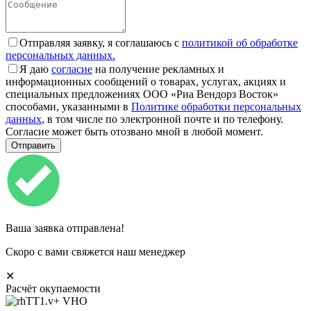
Отправляя заявку, я соглашаюсь с
политикой об обработке
персональных данных.
Я даю
согласие
на получение рекламных и
информационных сообщений о товарах, услугах, акциях и
специальных предложениях ООО «Риа Вендорз Восток»
способами, указанными в
Политике обработки персональных
данных
, в том числе по электронной почте и по телефону.
Согласие может быть отозвано мной в любой момент.
Ваша заявка отправлена!
Скоро с вами свяжется наш менеджер
✕
Расчёт окупаемости