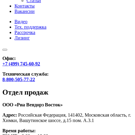
Статьи
Контакты
Вакансии
Видео
Тех. поддержка
Рассрочка
Лизинг
Офис:
+7 (499) 745-60-92
Техническая служба:
8-800-505-77-22
Отдел продаж
ООО «Риа Вендорз Восток»
Адрес:
Российская Федерация, 141402, Московская область, г.
Химки, Вашутинское шоссе, д.15 пом. А.3.1
Время работы: