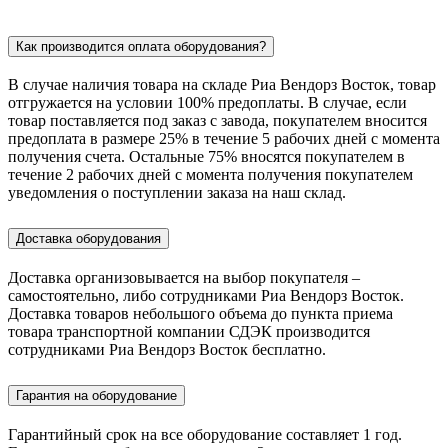
Как производится оплата оборудования?
В случае наличия товара на складе Риа Вендорз Восток, товар
отгружается на условии 100% предоплаты. В случае, если
товар поставляется под заказ c завода, покупателем вносится
предоплата в размере 25% в течение 5 рабочих дней с момента
получения счета. Остальные 75% вносятся покупателем в
течение 2 рабочих дней с момента получения покупателем
уведомления о поступлении заказа на наш склад.
Доставка оборудования
Доставка организовывается на выбор покупателя –
самостоятельно, либо сотрудниками Риа Вендорз Восток.
Доставка товаров небольшого объема до пункта приема
товара транспортной компании СДЭК производится
сотрудниками Риа Вендорз Восток бесплатно.
Гарантия на оборудование
Гарантийный срок на все оборудование составляет 1 год.