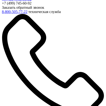
+7 (499) 745-60-92
Заказать обратный звонок
8-800-505-77-22
техническая служба