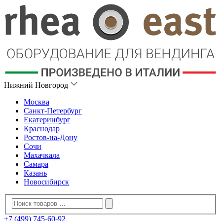
Нижний Новгород
Москва
Санкт-Петербург
Екатеринбург
Краснодар
Ростов-на-Дону
Сочи
Махачкала
Самара
Казань
Новосибирск
+7 (499) 745-60-92