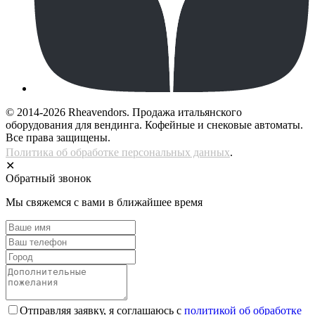
© 2014-2026 Rheavendors. Продажа итальянского
оборудования для вендинга. Кофейные и снековые автоматы.
Все права защищены.
Политика об обработке персональных данных
.
✕
Обратный звонок
Мы свяжемся с вами в ближайшее время
Отправляя заявку, я соглашаюсь с
политикой об обработке