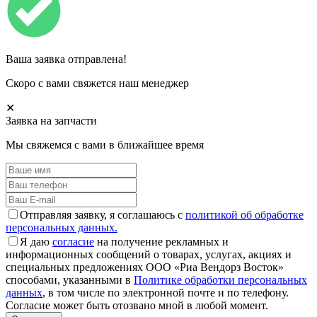
Ваша заявка отправлена!
Скоро с вами свяжется наш менеджер
✕
Заявка на запчасти
Мы свяжемся с вами в ближайшее время
Отправляя заявку, я соглашаюсь с
политикой об обработке
персональных данных.
Я даю
согласие
на получение рекламных и
информационных сообщений о товарах, услугах, акциях и
специальных предложениях ООО «Риа Вендорз Восток»
способами, указанными в
Политике обработки персональных
данных
, в том числе по электронной почте и по телефону.
Согласие может быть отозвано мной в любой момент.