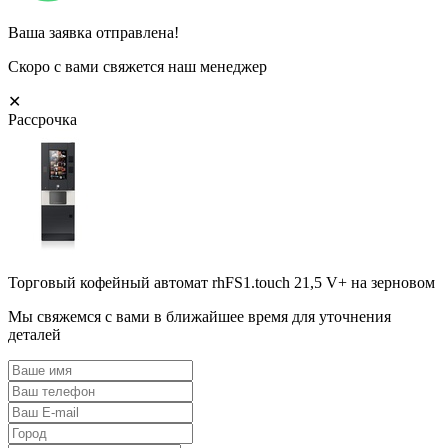
Ваша заявка отправлена!
Скоро с вами свяжется наш менеджер
✕
Рассрочка
Торговый кофейный автомат rhFS1.touch 21,5 V+ на зерновом
Мы свяжемся с вами в ближайшее время для уточнения
деталей