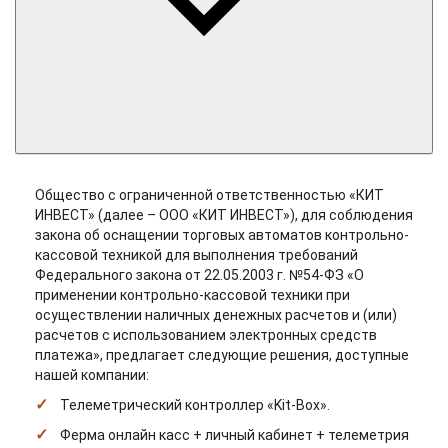
Общество с ограниченной ответственностью «КИТ
ИНВЕСТ» (далее – ООО «КИТ ИНВЕСТ»), для соблюдения
закона об оснащении торговых автоматов контрольно-
кассовой техникой для выполнения требований
Федерального закона от 22.05.2003 г. №54-ФЗ «О
применении контрольно-кассовой техники при
осуществлении наличных денежных расчетов и (или)
расчетов с использованием электронных средств
платежа», предлагает следующие решения, доступные
нашей компании:
Телеметрический контроллер «Kit-Box».
Ферма онлайн касс + личный кабинет + телеметрия