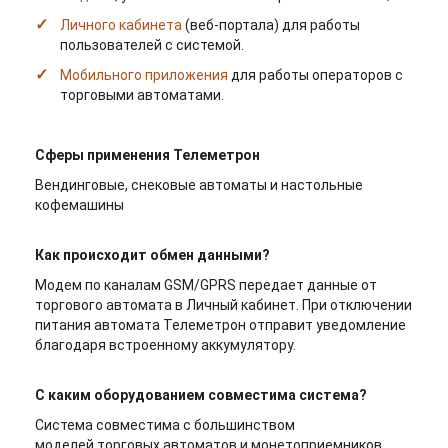
Личного кабинета
(веб-портала) для работы
пользователей с системой.
Мобильного приложения
для работы операторов с
торговыми автоматами.
Сферы применения Телеметрон
Вендинговые, снековые автоматы и настольные
кофемашины
Как происходит обмен данными?
Модем по каналам GSM/GPRS передает данные от
торгового автомата в Личный кабинет. При отключении
питания автомата Телеметрон отправит уведомление
благодаря встроенному аккумулятору.
С каким оборудованием совместима система?
Система совместима с большинством
моделей торговых автоматов и монетоприемников.