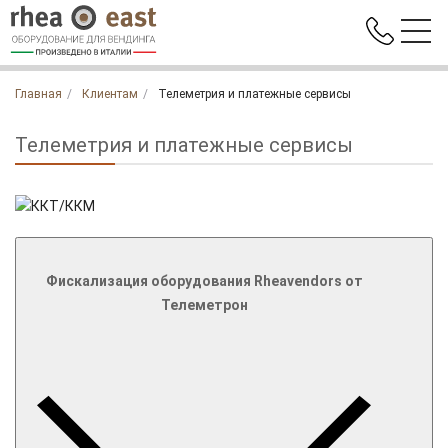
Главная
Клиентам
Телеметрия и платежные сервисы
Телеметрия и платежные сервисы
Фискализация оборудования Rheavendors от
Телеметрон