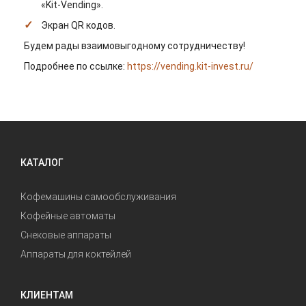
«Kit-Vending».
Экран QR кодов.
Будем рады взаимовыгодному сотрудничеству!
Подробнее по ссылке:
https://vending.kit-invest.ru/
КАТАЛОГ
Кофемашины самообслуживания
Кофейные автоматы
Снековые аппараты
Аппараты для коктейлей
КЛИЕНТАМ