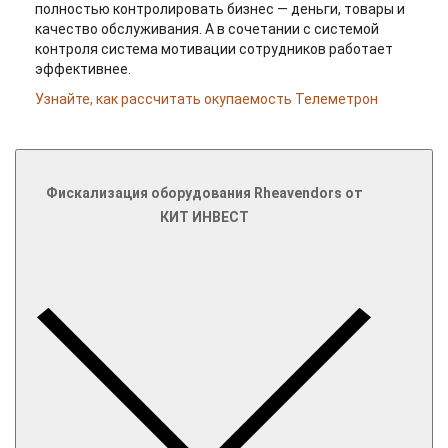
полностью контролировать бизнес — деньги, товары и
качество обслуживания. А в сочетании с системой
контроля система мотивации сотрудников работает
эффективнее.
Узнайте, как рассчитать окупаемость Телеметрон
Фискализация оборудования Rheavendors от
КИТ ИНВЕСТ