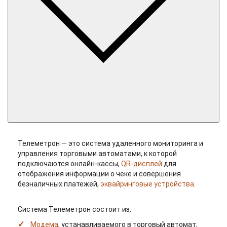
Телеметрон — это система удаленного мониторинга и
управления торговыми автоматами, к которой
подключаются онлайн-кассы,
QR-дисплей
для
отображения информации о чеке и совершения
безналичных платежей,
эквайринговые устройства
.
Система Телеметрон состоит из:
Модема
, устанавливаемого в торговый автомат;