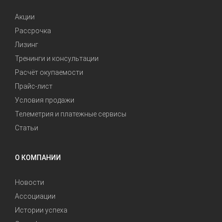
Акции
Рассрочка
Лизинг
Тренинги и консультации
Расчёт окупаемости
Прайс-лист
Условия продажи
Телеметрия и платежные сервисы
Статьи
О КОМПАНИИ
Новости
Ассоциации
Истории успеха