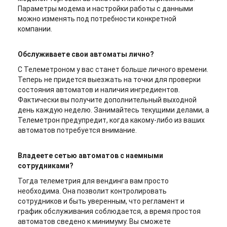
Параметры модема и настройки работы с данными
можно изменять под потребности конкретной
компании.
Обслуживаете свои автоматы лично?
С Телеметроном у вас станет больше личного времени.
Теперь не придется выезжать на точки для проверки
состояния автоматов и наличия ингредиентов.
Фактически вы получите дополнительный выходной
день каждую неделю. Занимайтесь текущими делами, а
Телеметрон предупредит, когда какому-либо из ваших
автоматов потребуется внимание.
Владеете сетью автоматов с наемными
сотрудниками?
Тогда телеметрия для вендинга вам просто
необходима. Она позволит контролировать
сотрудников и быть уверенным, что регламент и
график обслуживания соблюдается, а время простоя
автоматов сведено к минимуму. Вы сможете