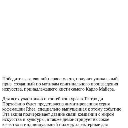
Победитель, занявший первое место, получит уникальный
приз, созданный по мотивам оригинального произведения
искусства, принадлежащего кисти самого Карло Майера.
Для всех участников и гостей конкурса в Театро ди
Портофино будет представлена лимитированная серия
кофемашин Rhea, специально выпущенная к этому событию.
Эта акция подчёркивает давние связи компании с миром
искусства и культуры, а также демонстрирует высокое
качество и индивидуальный подход, характерные для