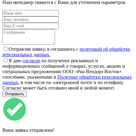
Наш менеджер свяжется с Вами для уточнения параметров.
Отправляя заявку, я соглашаюсь с
политикой об обработке
персональных данных.
Я даю
согласие
на получение рекламных и
информационных сообщений о товарах, услугах, акциях и
специальных предложениях ООО «Риа Вендорз Восток»
способами, указанными в
Политике обработки персональных
данных
, в том числе по электронной почте и по телефону.
Согласие может быть отозвано мной в любой момент.
Ваша заявка отправлена!