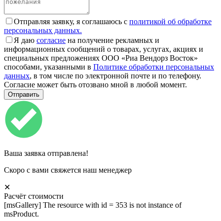
Отправляя заявку, я соглашаюсь с
политикой об обработке
персональных данных.
Я даю
согласие
на получение рекламных и
информационных сообщений о товарах, услугах, акциях и
специальных предложениях ООО «Риа Вендорз Восток»
способами, указанными в
Политике обработки персональных
данных
, в том числе по электронной почте и по телефону.
Согласие может быть отозвано мной в любой момент.
Ваша заявка отправлена!
Скоро с вами свяжется наш менеджер
✕
Расчёт стоимости
[msGallery] The resource with id = 353 is not instance of
msProduct.