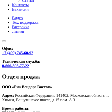
Статьи
Контакты
Вакансии
Видео
Тех. поддержка
Рассрочка
Лизинг
Офис:
+7 (499) 745-60-92
Техническая служба:
8-800-505-77-22
Отдел продаж
ООО «Риа Вендорз Восток»
Адрес:
Российская Федерация, 141402, Московская область, г.
Химки, Вашутинское шоссе, д.15 пом. А.3.1
Время работы: