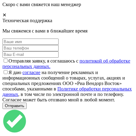
Скоро с вами свяжется наш менеджер
✕
Техническая поддержка
Мы свяжемся с вами в ближайшее время
Отправляя заявку, я соглашаюсь с
политикой об обработке
персональных данных.
Я даю
согласие
на получение рекламных и
информационных сообщений о товарах, услугах, акциях и
специальных предложениях ООО «Риа Вендорз Восток»
способами, указанными в
Политике обработки персональных
данных
, в том числе по электронной почте и по телефону.
Согласие может быть отозвано мной в любой момент.