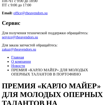
ПН-ЧТ с 9:00 до 18:00
ПТ с 9:00 до 17:00
Email:
office@rheavendors.su
Сервис
Для получения технической поддержки обращайтесь:
service@rheavendors.su
Для заказа запчастей обращайтесь:
zakaz@rheavendors.su
Главная
О компании
Новости
ПРЕМИЯ «КАРЛО МАЙЕР» ДЛЯ МОЛОДЫХ
ОПЕРНЫХ ТАЛАНТОВ В ПОРТОФИНО
ПРЕМИЯ «КАРЛО МАЙЕР»
ДЛЯ МОЛОДЫХ ОПЕРНЫХ
ТАЛАНТОВ НА