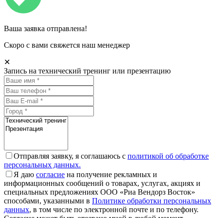
Ваша заявка отправлена!
Скоро с вами свяжется наш менеджер
✕
Запись на технический тренинг или презентацию
Отправляя заявку, я соглашаюсь с
политикой об обработке
персональных данных.
Я даю
согласие
на получение рекламных и
информационных сообщений о товарах, услугах, акциях и
специальных предложениях ООО «Риа Вендорз Восток»
способами, указанными в
Политике обработки персональных
данных
, в том числе по электронной почте и по телефону.