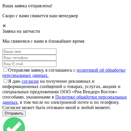
Ваша заявка отправлена!
Скоро с вами свяжется наш менеджер
✕
Заявка на запчасти
Мы свяжемся с вами в ближайшее время
Отправляя заявку, я соглашаюсь с
политикой об обработке
персональных данных.
Я даю
согласие
на получение рекламных и
информационных сообщений о товарах, услугах, акциях и
специальных предложениях ООО «Риа Вендорз Восток»
способами, указанными в
Политике обработки персональных
данных
, в том числе по электронной почте и по телефону.
Согласие может быть отозвано мной в любой момент.