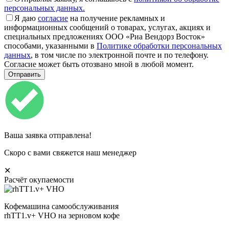
персональных данных.
Я даю
согласие
на получение рекламных и
информационных сообщений о товарах, услугах, акциях и
специальных предложениях ООО «Риа Вендорз Восток»
способами, указанными в
Политике обработки персональных
данных
, в том числе по электронной почте и по телефону.
Согласие может быть отозвано мной в любой момент.
Ваша заявка отправлена!
Скоро с вами свяжется наш менеджер
✕
Расчёт окупаемости
Кофемашина самообслуживания
rhTT1.v+ VHO на зерновом кофе