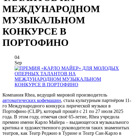
МЕЖДУНАРОДНОМ
МУЗЫКАЛЬНОМ
КОНКУРСЕ В
ПОРТОФИНО
04
Sep
Компания Rhea, ведущий мировой производитель
автоматических кофемашин
, стала культурным партнёром 11-
го Международного конкурса лирической музыки в
Портофино (CLIP), который прошёл с 21 по 27 июля 2025
года. В этом году, отмечая своё 65-летие, Rhea учредила
премию имени Карло Майера – выдающегося музыкального
критика и художественного руководителя таких знаменитых
театров, как Театр Реджио в Турине и Театр Сан-Карло в