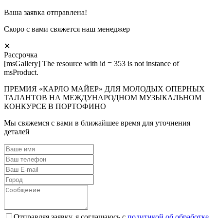
Ваша заявка отправлена!
Скоро с вами свяжется наш менеджер
✕
Рассрочка
[msGallery] The resource with id = 353 is not instance of
msProduct.
ПРЕМИЯ «КАРЛО МАЙЕР» ДЛЯ МОЛОДЫХ ОПЕРНЫХ
ТАЛАНТОВ НА МЕЖДУНАРОДНОМ МУЗЫКАЛЬНОМ
КОНКУРСЕ В ПОРТОФИНО
Мы свяжемся с вами в ближайшее время для уточнения
деталей
Отправляя заявку, я соглашаюсь с
политикой об обработке