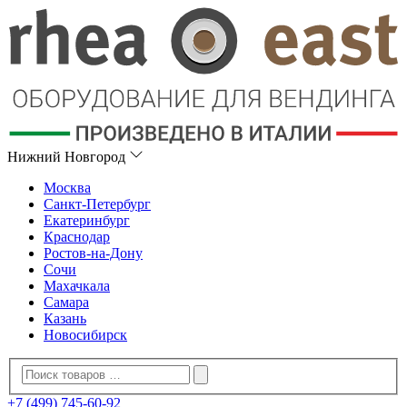
Нижний Новгород
Москва
Санкт-Петербург
Екатеринбург
Краснодар
Ростов-на-Дону
Сочи
Махачкала
Самара
Казань
Новосибирск
+7 (499) 745-60-92