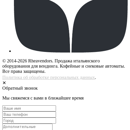
© 2014-2026 Rheavendors. Продажа итальянского
оборудования для вендинга. Кофейные и снековые автоматы.
Все права защищены.
Политика об обработке персональных данных
.
✕
Обратный звонок
Мы свяжемся с вами в ближайшее время