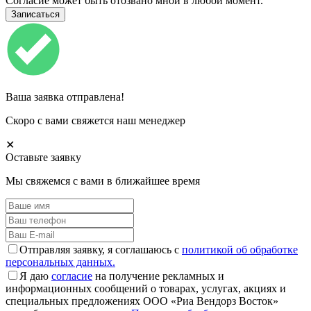
Согласие может быть отозвано мной в любой момент.
Ваша заявка отправлена!
Скоро с вами свяжется наш менеджер
✕
Оставьте заявку
Мы свяжемся с вами в ближайшее время
Отправляя заявку, я соглашаюсь с
политикой об обработке
персональных данных.
Я даю
согласие
на получение рекламных и
информационных сообщений о товарах, услугах, акциях и
специальных предложениях ООО «Риа Вендорз Восток»