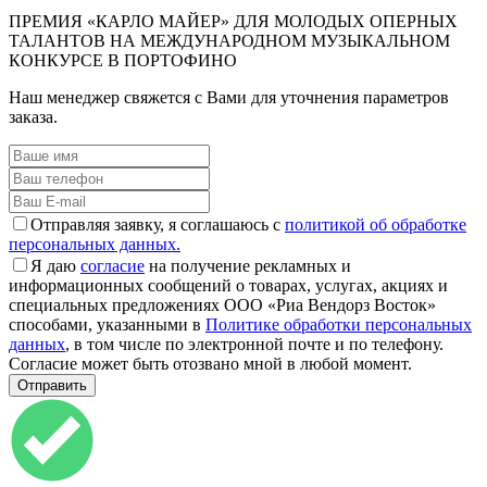
ПРЕМИЯ «КАРЛО МАЙЕР» ДЛЯ МОЛОДЫХ ОПЕРНЫХ
ТАЛАНТОВ НА МЕЖДУНАРОДНОМ МУЗЫКАЛЬНОМ
КОНКУРСЕ В ПОРТОФИНО
Наш менеджер свяжется с Вами для уточнения параметров
заказа.
Отправляя заявку, я соглашаюсь с
политикой об обработке
персональных данных.
Я даю
согласие
на получение рекламных и
информационных сообщений о товарах, услугах, акциях и
специальных предложениях ООО «Риа Вендорз Восток»
способами, указанными в
Политике обработки персональных
данных
, в том числе по электронной почте и по телефону.
Согласие может быть отозвано мной в любой момент.