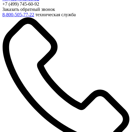
+7 (499) 745-60-92
Заказать обратный звонок
8-800-505-77-22
техническая служба