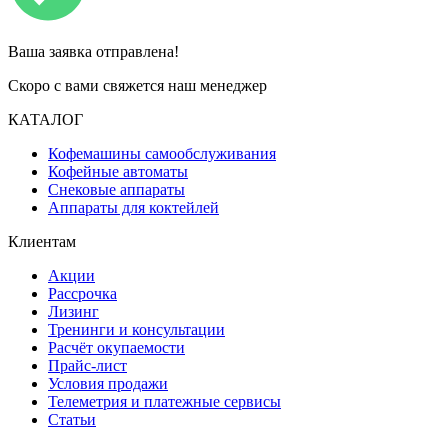
Ваша заявка отправлена!
Скоро с вами свяжется наш менеджер
КАТАЛОГ
Кофемашины самообслуживания
Кофейные автоматы
Снековые аппараты
Аппараты для коктейлей
Клиентам
Акции
Рассрочка
Лизинг
Тренинги и консультации
Расчёт окупаемости
Прайс-лист
Условия продажи
Телеметрия и платежные сервисы
Статьи