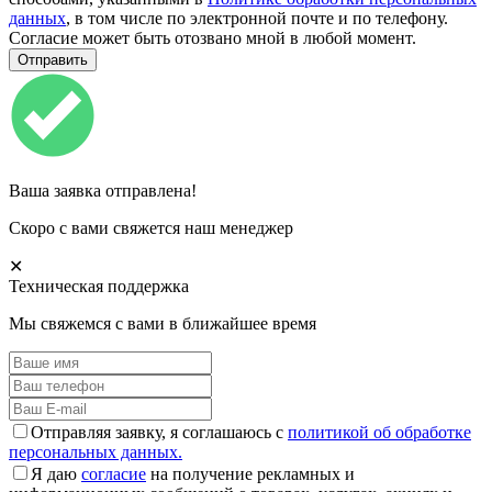
данных
, в том числе по электронной почте и по телефону.
Согласие может быть отозвано мной в любой момент.
Ваша заявка отправлена!
Скоро с вами свяжется наш менеджер
✕
Техническая поддержка
Мы свяжемся с вами в ближайшее время
Отправляя заявку, я соглашаюсь с
политикой об обработке
персональных данных.
Я даю
согласие
на получение рекламных и