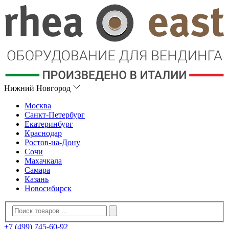
Нижний Новгород
Москва
Санкт-Петербург
Екатеринбург
Краснодар
Ростов-на-Дону
Сочи
Махачкала
Самара
Казань
Новосибирск
+7 (499) 745-60-92