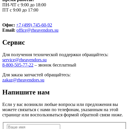
ПН-ЧТ с 9:00 до 18:00
ПТ с 9:00 до 17:00
Офис:
+7 (499) 745-60-92
Email:
office@rheavendors.su
Сервис
Для получения технической поддержки обращайтесь:
service@rheavendors.su
8-800-505-77-22
– звонок бесплатный
Для заказа запчастей обращайтесь:
zakaz@rheavendors.su
Напишите нам
Если у вас возникли любые вопросы или предложения вы
можете связаться с нами по телефонам, указанным на этой
странице или воспользоваться формой обратной связи ниже.