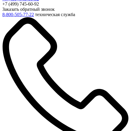
+7 (499) 745-60-92
Заказать обратный звонок
8-800-505-77-22
техническая служба