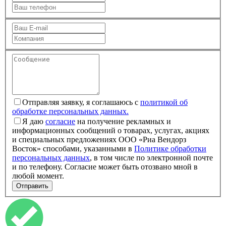
Отправляя заявку, я соглашаюсь с
политикой об
обработке персональных данных.
Я даю
согласие
на получение рекламных и
информационных сообщений о товарах, услугах, акциях
и специальных предложениях ООО «Риа Вендорз
Восток» способами, указанными в
Политике обработки
персональных данных
, в том числе по электронной почте
и по телефону. Согласие может быть отозвано мной в
любой момент.