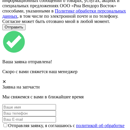
информационных сообщений о товарах, услугах, акциях и
специальных предложениях ООО «Риа Вендорз Восток»
способами, указанными в
Политике обработки персональных
данных
, в том числе по электронной почте и по телефону.
Согласие может быть отозвано мной в любой момент.
Ваша заявка отправлена!
Скоро с вами свяжется наш менеджер
✕
Заявка на запчасти
Мы свяжемся с вами в ближайшее время
Отправляя заявку, я соглашаюсь с
политикой об обработке