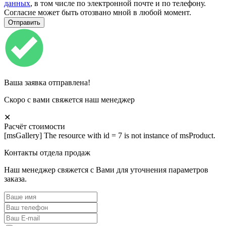
данных
, в том числе по электронной почте и по телефону.
Согласие может быть отозвано мной в любой момент.
Ваша заявка отправлена!
Скоро с вами свяжется наш менеджер
✕
Расчёт стоимости
[msGallery] The resource with id = 7 is not instance of msProduct.
Контакты отдела продаж
Наш менеджер свяжется с Вами для уточнения параметров
заказа.