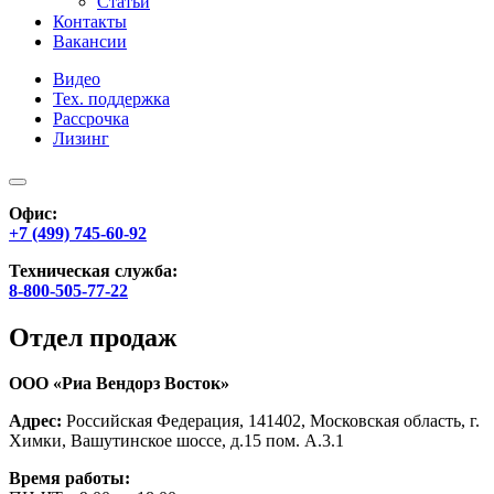
Статьи
Контакты
Вакансии
Видео
Тех. поддержка
Рассрочка
Лизинг
Офис:
+7 (499) 745-60-92
Техническая служба:
8-800-505-77-22
Отдел продаж
ООО «Риа Вендорз Восток»
Адрес:
Российская Федерация, 141402, Московская область, г.
Химки, Вашутинское шоссе, д.15 пом. А.3.1
Время работы: