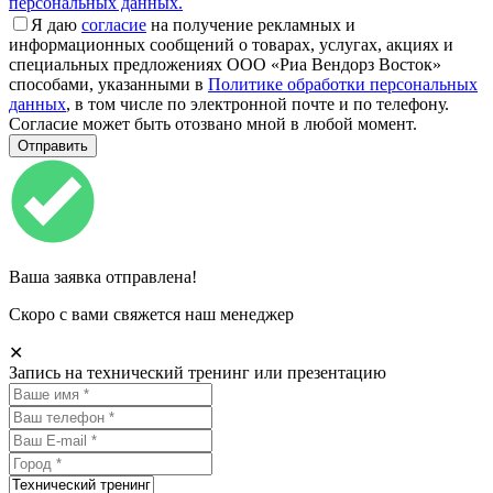
персональных данных.
Я даю
согласие
на получение рекламных и
информационных сообщений о товарах, услугах, акциях и
специальных предложениях ООО «Риа Вендорз Восток»
способами, указанными в
Политике обработки персональных
данных
, в том числе по электронной почте и по телефону.
Согласие может быть отозвано мной в любой момент.
Ваша заявка отправлена!
Скоро с вами свяжется наш менеджер
✕
Запись на технический тренинг или презентацию