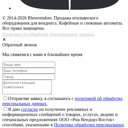
© 2014-2026 Rheavendors. Продажа итальянского
оборудования для вендинга. Кофейные и снековые автоматы.
Все права защищены.
Политика об обработке персональных данных
.
✕
Обратный звонок
Мы свяжемся с вами в ближайшее время
Отправляя заявку, я соглашаюсь с
политикой об обработке
персональных данных.
Я даю
согласие
на получение рекламных и
информационных сообщений о товарах, услугах, акциях и
специальных предложениях ООО «Риа Вендорз Восток»
способами, указанными в
Политике обработки персональных