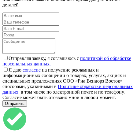
деталей
Отправляя заявку, я соглашаюсь с
политикой об обработке
персональных данных.
Я даю
согласие
на получение рекламных и
информационных сообщений о товарах, услугах, акциях и
специальных предложениях ООО «Риа Вендорз Восток»
способами, указанными в
Политике обработки персональных
данных
, в том числе по электронной почте и по телефону.
Согласие может быть отозвано мной в любой момент.