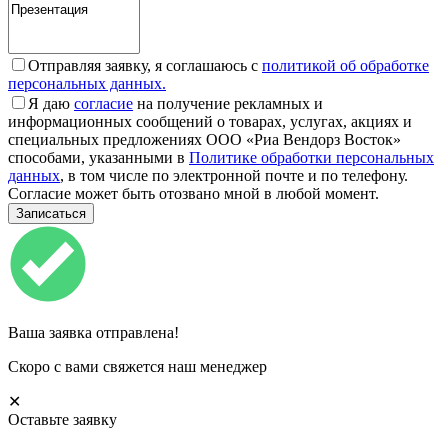
Отправляя заявку, я соглашаюсь с
политикой об обработке
персональных данных.
Я даю
согласие
на получение рекламных и
информационных сообщений о товарах, услугах, акциях и
специальных предложениях ООО «Риа Вендорз Восток»
способами, указанными в
Политике обработки персональных
данных
, в том числе по электронной почте и по телефону.
Согласие может быть отозвано мной в любой момент.
Ваша заявка отправлена!
Скоро с вами свяжется наш менеджер
✕
Оставьте заявку