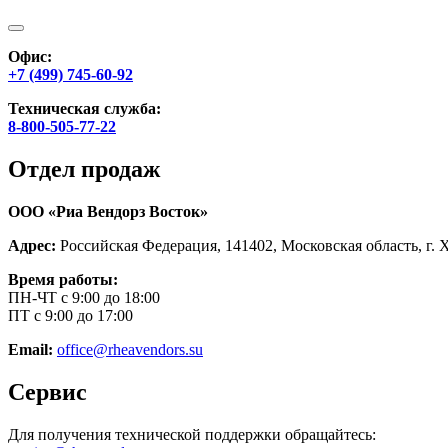
Офис:
+7 (499) 745-60-92
Техническая служба:
8-800-505-77-22
Отдел продаж
ООО «Риа Вендорз Восток»
Адрес:
Российская Федерация, 141402, Московская область, г. 
Время работы:
ПН-ЧТ с 9:00 до 18:00
ПТ с 9:00 до 17:00
Email:
office@rheavendors.su
Сервис
Для получения технической поддержки обращайтесь: