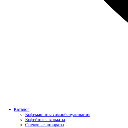
Каталог
Кофемашины самообслуживания
Кофейные автоматы
Снековые аппараты