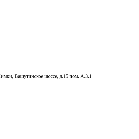
Химки, Вашутинское шоссе, д.15 пом. А.3.1