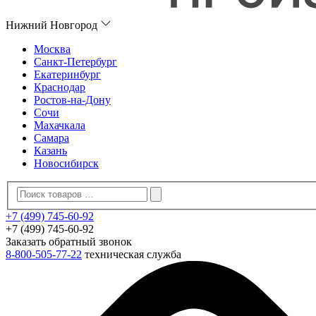
Нижний Новгород
Москва
Санкт-Петербург
Екатеринбург
Краснодар
Ростов-на-Дону
Сочи
Махачкала
Самара
Казань
Новосибирск
+7 (499) 745-60-92
+7 (499) 745-60-92
Заказать обратный звонок
8-800-505-77-22
техническая служба